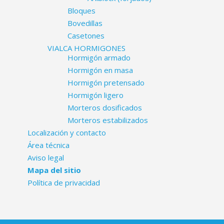
Bloques
Bovedillas
Casetones
VIALCA HORMIGONES
Hormigón armado
Hormigón en masa
Hormigón pretensado
Hormigón ligero
Morteros dosificados
Morteros estabilizados
Localización y contacto
Área técnica
Aviso legal
Mapa del sitio
Política de privacidad