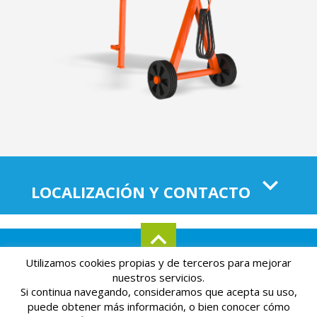
LOCALIZACIÓN Y CONTACTO
Utilizamos cookies propias y de terceros para mejorar
Aviso legal
Mapa del sitio
Política de privacidad
nuestros servicios.
Si continua navegando, consideramos que acepta su uso,
Powered by
Páginas Amarillas
puede obtener más información, o bien conocer cómo