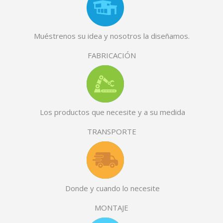
Muéstrenos su idea y nosotros la diseñamos.
FABRICACIÓN
Los productos que necesite y a su medida
TRANSPORTE
Donde y cuando lo necesite
MONTAJE