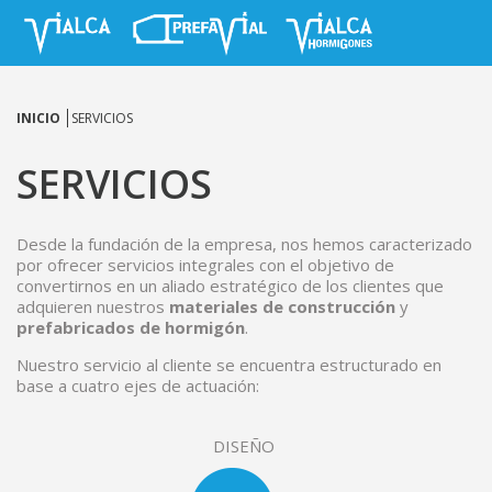
INICIO
SERVICIOS
SERVICIOS
Desde la fundación de la empresa, nos hemos caracterizado
por ofrecer servicios integrales con el objetivo de
convertirnos en un aliado estratégico de los clientes que
adquieren nuestros
materiales de construcción
y
prefabricados de hormigón
.
Nuestro servicio al cliente se encuentra estructurado en
base a cuatro ejes de actuación:
DISEÑO