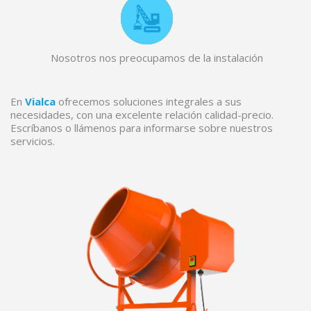
Nosotros nos preocupamos de la instalación
En
Vialca
ofrecemos soluciones integrales a sus
necesidades, con una excelente relación calidad-precio.
Escríbanos o llámenos para informarse sobre nuestros
servicios.