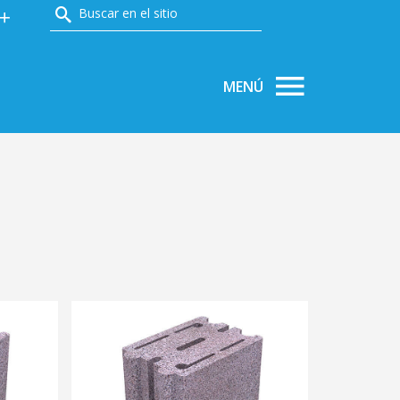
PRODUCTOS
ÁREA TÉCNICA
NOTICIAS