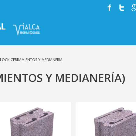
HISTORIA
EQUIPO
SERVICIOS
LOCK-CERRAMIENTOS-Y-MEDIANERIA
MIENTOS Y MEDIANERÍA)