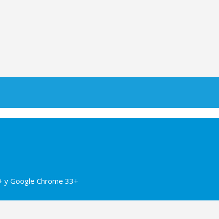
24+ y Google Chrome 33+