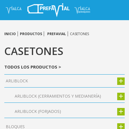
INICIO
PRODUCTOS
PREFAVIAL
CASETONES
CASETONES
TODOS LOS PRODUCTOS >
ARLIBLOCK
ARLIBLOCK (CERRAMIENTOS Y MEDIANERÍA)
ARLIBLOCK (FORJADOS)
BLOQUES