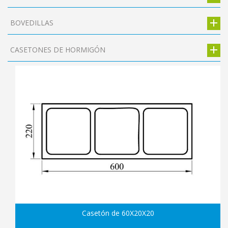
BOVEDILLAS
CASETONES DE HORMIGÓN
Casetón de 60X20X20