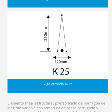
Viga armada K-25
Elemento lineal estructural, prefabricado de hormigón de
longitud variable con armadura de acero corrugado y