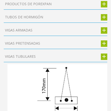
PRODUCTOS DE POREXPAN
TUBOS DE HORMIGÓN
VIGAS ARMADAS
VIGAS PRETENSADAS
VIGAS TUBULARES