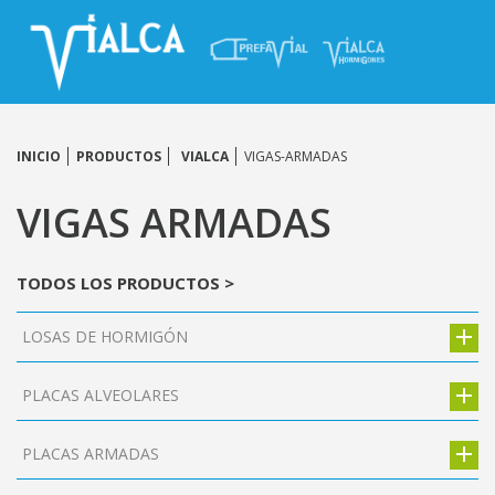
INICIO
PRODUCTOS
VIALCA
VIGAS-ARMADAS
VIGAS ARMADAS
TODOS LOS PRODUCTOS >
LOSAS DE HORMIGÓN
PLACAS ALVEOLARES
PLACAS ARMADAS