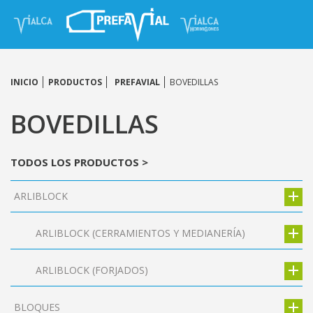
INICIO
PRODUCTOS
PREFAVIAL
BOVEDILLAS
BOVEDILLAS
TODOS LOS PRODUCTOS >
ARLIBLOCK
ARLIBLOCK (CERRAMIENTOS Y MEDIANERÍA)
ARLIBLOCK (FORJADOS)
BLOQUES