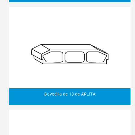
Bovedilla de 13 de ARLITA