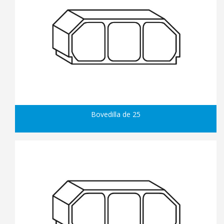
Bovedilla de 25