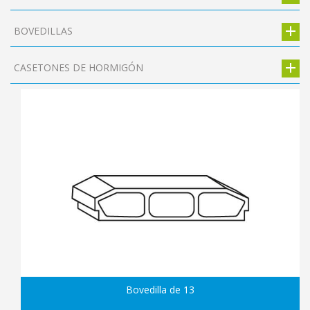
BOVEDILLAS
CASETONES DE HORMIGÓN
Bovedilla de 13