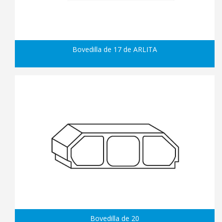
Bovedilla de 17 de ARLITA
Bovedilla de 20