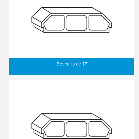
Bovedilla de 17