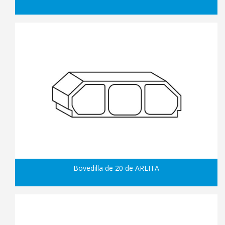
Bovedilla de 20 de ARLITA