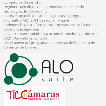
Europeo de Desarrollo
Regional cuyo objetivo es promover el desarrollo
tecnológico, la innovación y
una investigación de calidad, y gracias al programa
informático ALO SUIT basado en la nube
podemos llegar a informatizar procesos, evitar facturas en
papel y conseguir una
mayor competitividad. Esta acción ha tenido lugar durante
2021. Para ello ha contado
con el apoyo del programa TICCámaras de la Cámara de
Comercio de Linares”.