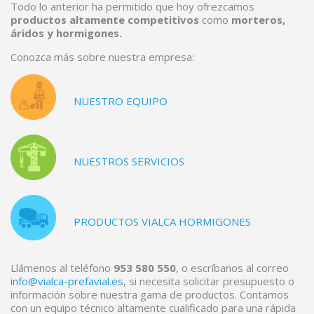
Todo lo anterior ha permitido que hoy ofrezcamos
productos altamente competitivos
como
morteros,
áridos y hormigones.
Conozca más sobre nuestra empresa:
NUESTRO EQUIPO
NUESTROS SERVICIOS
PRODUCTOS VIALCA HORMIGONES
Llámenos al teléfono
953 580 550
, o escríbanos al correo
info@vialca-prefavial.es
, si necesita solicitar presupuesto o
información sobre nuestra gama de productos. Contamos
con un equipo técnico altamente cualificado para una rápida