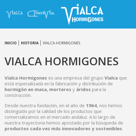
INICIO
HISTORIA
VIALCA-HORMIGONES
VIALCA HORMIGONES
Vialca Hormigones
es una empresa del grupo
Vialca
que
está especializada en la fabricación y distribución de
hormigón en masa, morteros
y
áridos
para la
construcción.
Desde nuestra fundación, en el año de
1964
, nos hemos
distinguido por la calidad de los productos que
comercializamos en el mercado andaluz. A lo largo de
nuestra trayectoria hemos apostado por la búsqueda de
productos cada vez más innovadores y sostenibles
.