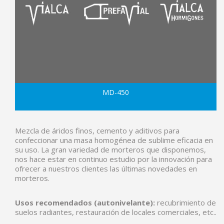
MD-450
Mezcla de áridos finos, cemento y aditivos para
confeccionar una masa homogénea de sublime eficacia en
su uso. La gran variedad de morteros que disponemos,
nos hace estar en continuo estudio por la innovación para
ofrecer a nuestros clientes las últimas novedades en
morteros.
Usos recomendados (autonivelante):
recubrimiento de
suelos radiantes, restauración de locales comerciales, etc..