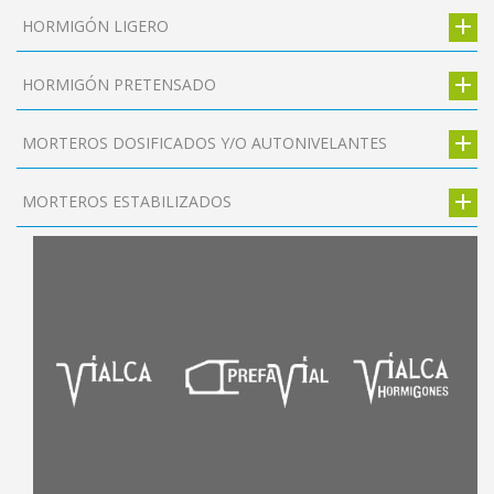
HORMIGÓN LIGERO
HORMIGÓN PRETENSADO
MORTEROS DOSIFICADOS Y/O AUTONIVELANTES
MORTEROS ESTABILIZADOS