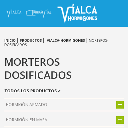
INICIO
PRODUCTOS
VIALCA-HORMIGONES
MORTEROS-
DOSIFICADOS
MORTEROS
DOSIFICADOS
TODOS LOS PRODUCTOS >
HORMIGÓN ARMADO
HORMIGÓN EN MASA