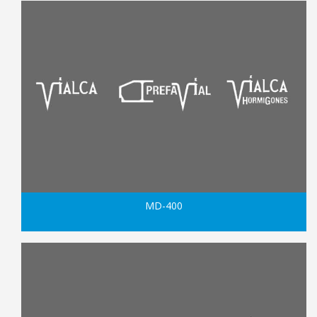
MD-400