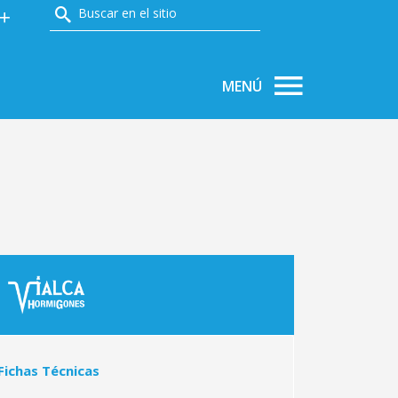
PRODUCTOS
ÁREA TÉCNICA
NOTICIAS
Fichas Técnicas