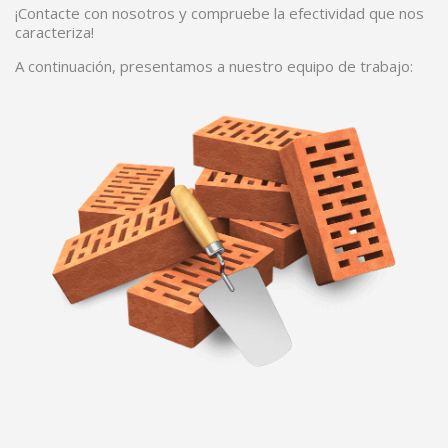
¡Contacte con nosotros y compruebe la efectividad que nos
caracteriza!
A continuación, presentamos a nuestro equipo de trabajo: