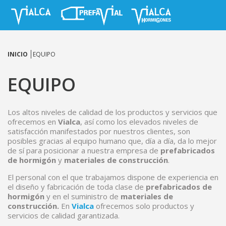
INICIO
EQUIPO
EQUIPO
Los altos niveles de calidad de los productos y servicios que
ofrecemos en
Vialca
, así como los elevados niveles de
satisfacción manifestados por nuestros clientes, son
posibles gracias al equipo humano que, día a día, da lo mejor
de sí para posicionar a nuestra empresa de
prefabricados
de hormigón
y
materiales de construcción
.
El personal con el que trabajamos dispone de experiencia en
el diseño y fabricación de toda clase de
prefabricados de
hormigón
y en el suministro de
materiales de
construcción.
En
Vialca
ofrecemos solo productos y
servicios de calidad garantizada.