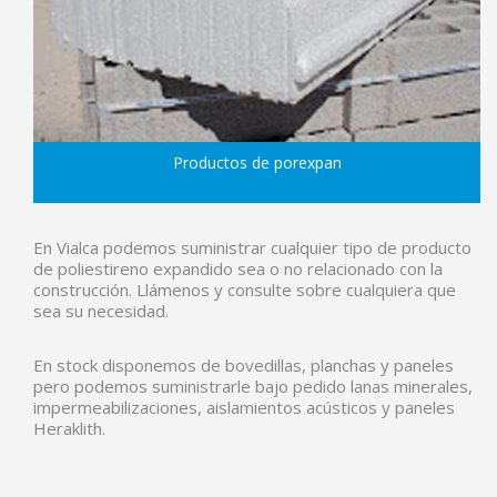
Productos de porexpan
En Vialca podemos suministrar cualquier tipo de producto
de poliestireno expandido sea o no relacionado con la
construcción. Llámenos y consulte sobre cualquiera que
sea su necesidad.
En stock disponemos de bovedillas, planchas y paneles
pero podemos suministrarle bajo pedido lanas minerales,
impermeabilizaciones, aislamientos acústicos y paneles
Heraklith.