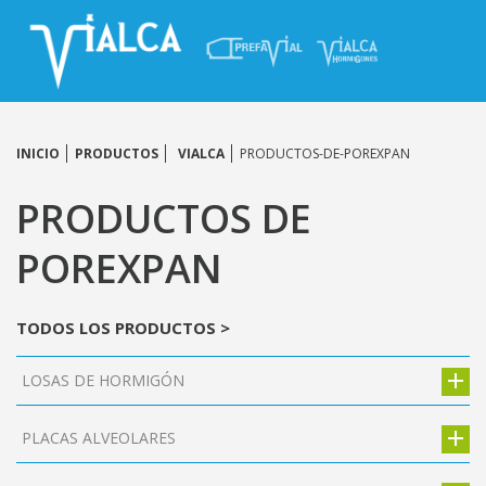
INICIO
PRODUCTOS
VIALCA
PRODUCTOS-DE-POREXPAN
PRODUCTOS DE
POREXPAN
TODOS LOS PRODUCTOS >
LOSAS DE HORMIGÓN
PLACAS ALVEOLARES