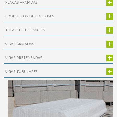
PLACAS ARMADAS
PRODUCTOS DE POREXPAN
TUBOS DE HORMIGÓN
VIGAS ARMADAS
VIGAS PRETENSADAS
VIGAS TUBULARES