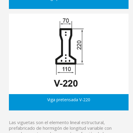
Viga pretensada V-220
Las viguetas son el elemento lineal estructural,
prefabricado de hormigón de longitud variable con