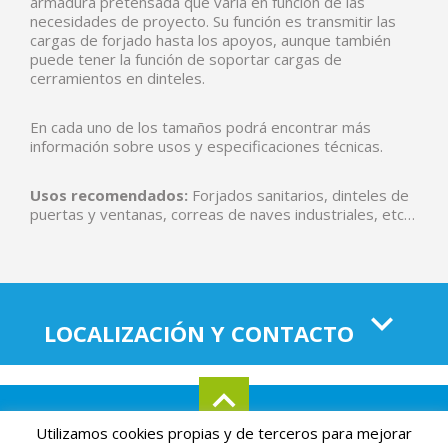
armadura pretensada que varía en función de las
necesidades de proyecto. Su función es transmitir las
cargas de forjado hasta los apoyos, aunque también
puede tener la función de soportar cargas de
cerramientos en dinteles.
En cada uno de los tamaños podrá encontrar más
información sobre usos y especificaciones técnicas.
Usos recomendados:
Forjados sanitarios, dinteles de
puertas y ventanas, correas de naves industriales, etc…
LOCALIZACIÓN Y CONTACTO
Utilizamos cookies propias y de terceros para mejorar