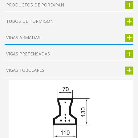
PRODUCTOS DE POREXPAN
TUBOS DE HORMIGÓN
VIGAS ARMADAS
VIGAS PRETENSADAS
VIGAS TUBULARES