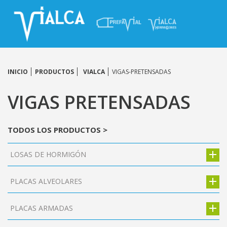
INICIO
PRODUCTOS
VIALCA
VIGAS-PRETENSADAS
VIGAS PRETENSADAS
TODOS LOS PRODUCTOS >
LOSAS DE HORMIGÓN
PLACAS ALVEOLARES
PLACAS ARMADAS