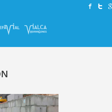
HISTORIA
EQUIPO
SERVICIOS
ÓN