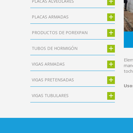
PLACAS ALVEOLARES
PLACAS ARMADAS
PRODUCTOS DE POREXPAN
TUBOS DE HORMIGÓN
Elem
VIGAS ARMADAS
mane
toch
VIGAS PRETENSADAS
Uso
VIGAS TUBULARES