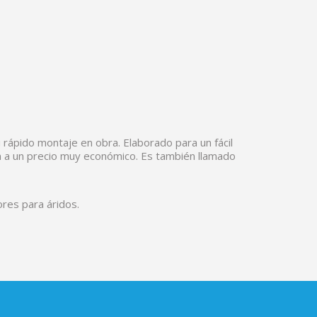
rápido montaje en obra. Elaborado para un fácil
ón a un precio muy económico. Es también llamado
ores para áridos.