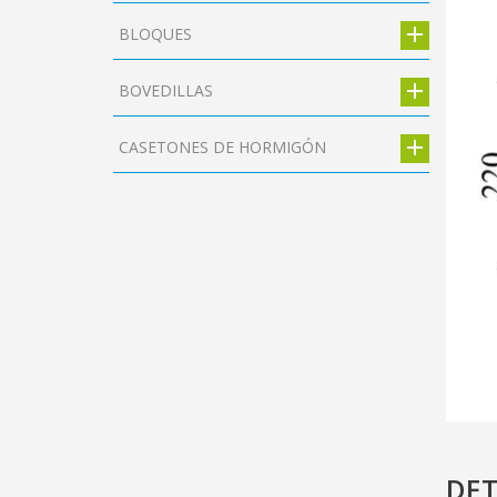
BLOQUES
BOVEDILLAS
CASETONES DE HORMIGÓN
DET