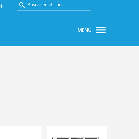
PRODUCTOS
ÁREA TÉCNICA
NOTICIAS