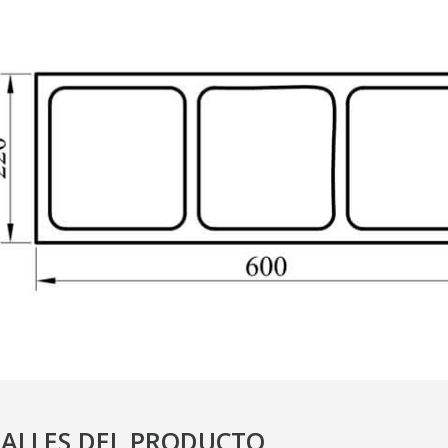
ALLES DEL PRODUCTO