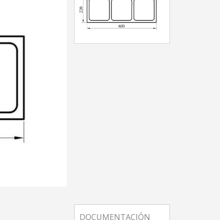
DOCUMENTACIÓN