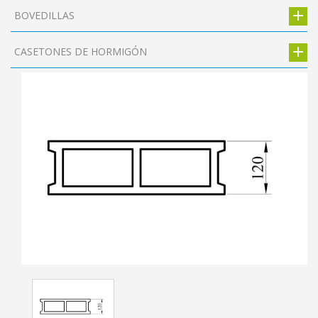
BOVEDILLAS
CASETONES DE HORMIGÓN