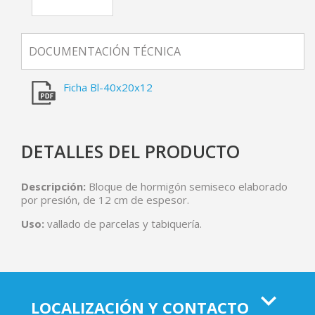
DOCUMENTACIÓN TÉCNICA
Ficha Bl-40x20x12
DETALLES DEL PRODUCTO
Descripción:
Bloque de hormigón semiseco elaborado
por presión, de 12 cm de espesor.
Uso:
vallado de parcelas y tabiquería.
LOCALIZACIÓN Y CONTACTO