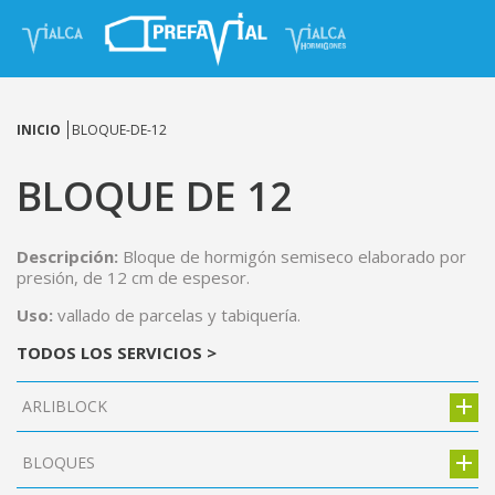
INICIO
BLOQUE-DE-12
BLOQUE DE 12
Descripción:
Bloque de hormigón semiseco elaborado por
presión, de 12 cm de espesor.
Uso:
vallado de parcelas y tabiquería.
TODOS LOS SERVICIOS >
ARLIBLOCK
BLOQUES