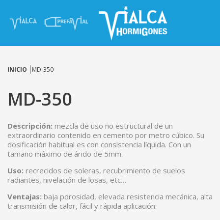
INICIO
MD-350
MD-350
Descripción:
mezcla de uso no estructural de un
extraordinario contenido en cemento por metro cúbico. Su
dosificación habitual es con consistencia líquida. Con un
tamaño máximo de árido de 5mm.
Uso:
recrecidos de soleras, recubrimiento de suelos
radiantes, nivelación de losas, etc…
Ventajas:
baja porosidad, elevada resistencia mecánica, alta
transmisión de calor, fácil y rápida aplicación.