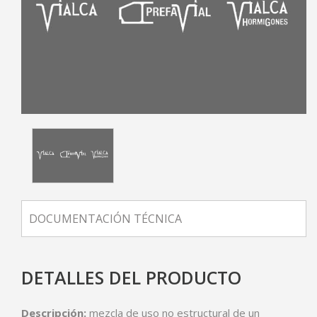
DOCUMENTACIÓN TÉCNICA
DETALLES DEL PRODUCTO
Descripción:
mezcla de uso no estructural de un