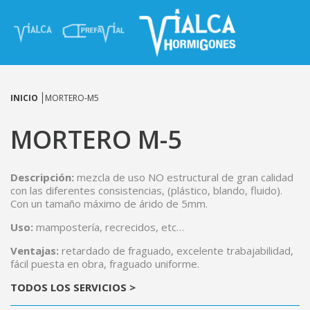
INICIO
MORTERO-M5
MORTERO M-5
Descripción:
mezcla de uso NO estructural de gran calidad
con las diferentes consistencias, (plástico, blando, fluido).
Con un tamaño máximo de árido de 5mm.
Uso:
mampostería, recrecidos, etc…
Ventajas:
retardado de fraguado, excelente trabajabilidad,
fácil puesta en obra, fraguado uniforme.
TODOS LOS SERVICIOS >