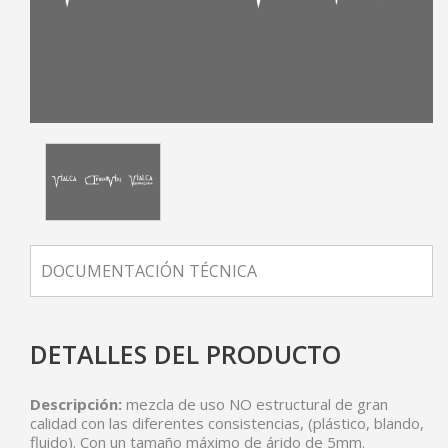
DOCUMENTACIÓN TÉCNICA
DETALLES DEL PRODUCTO
Descripción:
mezcla de uso NO estructural de gran
calidad con las diferentes consistencias, (plástico, blando,
fluido). Con un tamaño máximo de árido de 5mm.