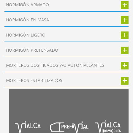
HORMIGÓN ARMADO
HORMIGÓN EN MASA
HORMIGÓN LIGERO
HORMIGÓN PRETENSADO
MORTEROS DOSIFICADOS Y/O AUTONIVELANTES
MORTEROS ESTABILIZADOS