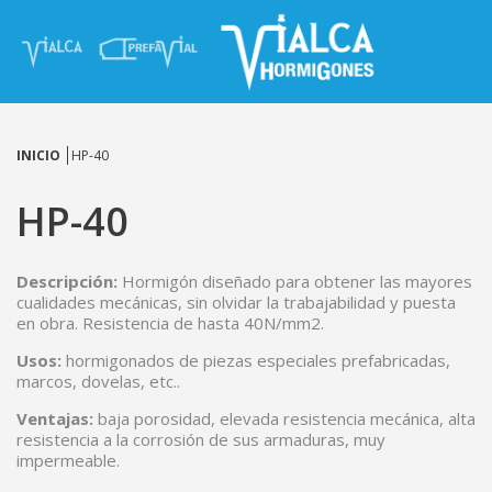
INICIO
HP-40
HP-40
Descripción:
Hormigón diseñado para obtener las mayores
cualidades mecánicas, sin olvidar la trabajabilidad y puesta
en obra. Resistencia de hasta 40N/mm2.
Usos:
hormigonados de piezas especiales prefabricadas,
marcos, dovelas, etc..
Ventajas:
baja porosidad, elevada resistencia mecánica, alta
resistencia a la corrosión de sus armaduras, muy
impermeable.