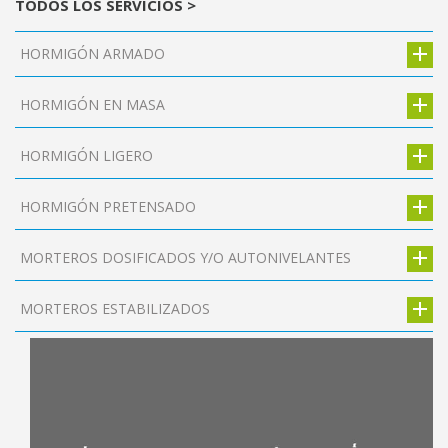
TODOS LOS SERVICIOS >
HORMIGÓN ARMADO
HORMIGÓN EN MASA
HORMIGÓN LIGERO
HORMIGÓN PRETENSADO
MORTEROS DOSIFICADOS Y/O AUTONIVELANTES
MORTEROS ESTABILIZADOS