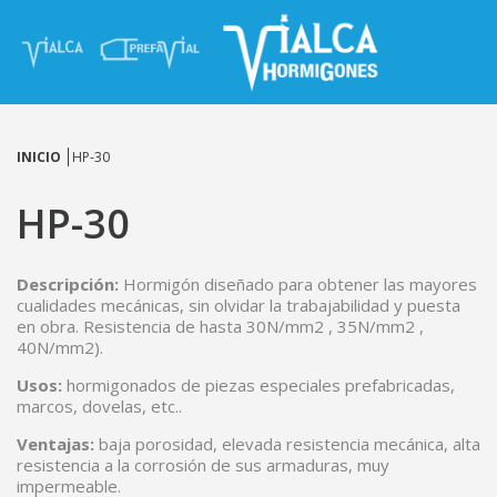
INICIO
HP-30
HP-30
Descripción:
Hormigón diseñado para obtener las mayores
cualidades mecánicas, sin olvidar la trabajabilidad y puesta
en obra. Resistencia de hasta 30N/mm2 , 35N/mm2 ,
40N/mm2).
Usos:
hormigonados de piezas especiales prefabricadas,
marcos, dovelas, etc..
Ventajas:
baja porosidad, elevada resistencia mecánica, alta
resistencia a la corrosión de sus armaduras, muy
impermeable.