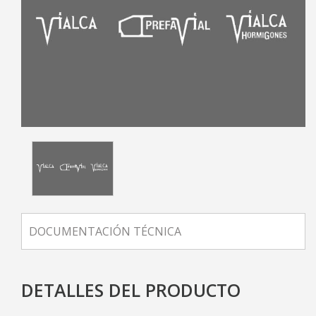
DOCUMENTACIÓN TÉCNICA
DETALLES DEL PRODUCTO