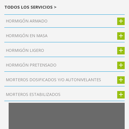
TODOS LOS SERVICIOS >
HORMIGÓN ARMADO
HORMIGÓN EN MASA
HORMIGÓN LIGERO
HORMIGÓN PRETENSADO
MORTEROS DOSIFICADOS Y/O AUTONIVELANTES
MORTEROS ESTABILIZADOS