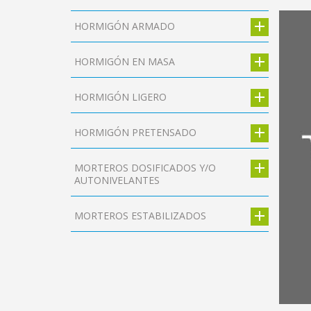
HORMIGÓN ARMADO
HORMIGÓN EN MASA
HORMIGÓN LIGERO
HORMIGÓN PRETENSADO
MORTEROS DOSIFICADOS Y/O
AUTONIVELANTES
MORTEROS ESTABILIZADOS