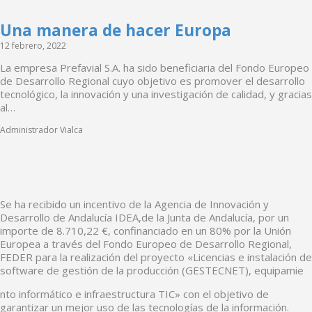
Una manera de hacer Europa
12 febrero, 2022
La empresa Prefavial S.A. ha sido beneficiaria del Fondo Europeo
de Desarrollo Regional cuyo objetivo es promover el desarrollo
tecnológico, la innovación y una investigación de calidad, y gracias
al…
Administrador Vialca
Se ha recibido un incentivo de la Agencia de Innovación y
Desarrollo de Andalucía IDEA,de la Junta de Andalucía, por un
importe de 8.710,22 €, confinanciado en un 80% por la Unión
Europea a través del Fondo Europeo de Desarrollo Regional,
FEDER para la realización del proyecto «Licencias e instalación de
software de gestión de la producción (GESTECNET), equipamie
nto informático e infraestructura TIC» con el objetivo de
garantizar un mejor uso de las tecnologías de la información.