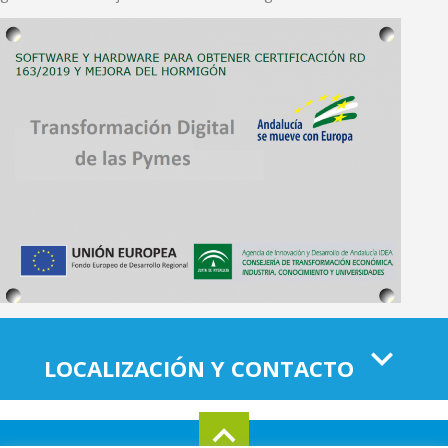
LOCALIZACIÓN Y CONTACTO