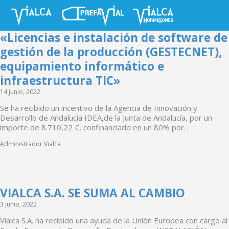
«Licencias e instalación de software de
gestión de la producción (GESTECNET),
equipamiento informático e
infraestructura TIC»
14 junio, 2022
Se ha recibido un incentivo de la Agencia de Innovación y
Desarrollo de Andalucía IDEA,de la Junta de Andalucía, por un
importe de 8.710,22 €, confinanciado en un 80% por…
Administrador Vialca
VIALCA S.A. SE SUMA AL CAMBIO
3 junio, 2022
Vialca S.A. ha recibido una ayuda de la Unión Europea con cargo al