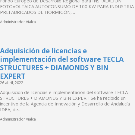
Fondo Europeo de Desarrollo Regional para INSTALACIÓN
FOTOVOLTAICA AUTOCONSUMO DE 100 KW PARA INDUSTRIA
PREFABRICADOS DE HORMIGÓN,…
Administrador Vialca
Adquisición de licencias e
implementación del software TECLA
STRUCTURES + DIAMONDS Y BIN
EXPERT
26 abril, 2022
Adquisición de licencias e implementación del software TECLA
STRUCTURES + DIAMONDS Y BIN EXPERT Se ha recibido un
incentivo de la Agencia de Innovación y Desarrollo de Andalucía
IDEA, de…
Administrador Vialca